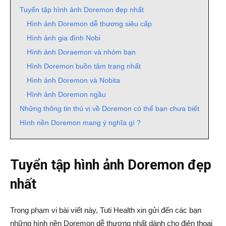
Tuyển tập hình ảnh Doremon đẹp nhất
Hình ảnh Doremon dễ thương siêu cấp
Hình ảnh gia đình Nobi
Hình ảnh Doraemon và nhóm bạn
Hình Doremon buồn tâm trạng nhất
Hình ảnh Doremon và Nobita
Hình ảnh Doremon ngầu
Những thông tin thú vị về Doremon có thể bạn chưa biết
Hình nền Doremon mang ý nghĩa gì ?
Tuyển tập hình ảnh Doremon đẹp
nhất
Trong phạm vi bài viết này, Tuti Health xin gửi đến các bạn
những hình nền Doremon dễ thương nhất dành cho điện thoại