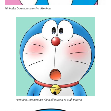
Hình nền Doremon cute cho điện thoại
Hình ảnh Doremon má hồng dễ thương ơi là dễ thương