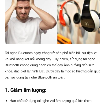
Tai nghe Bluetooth ngày càng trở nên phổ biến bởi sự tiện lợi
và khả năng kết nối không dây. Tuy nhiên, sử dụng tai nghe
Bluetooth không đúng cách có thể gây ảnh hưởng đến sức
khỏe, đặc biệt là thính lực. Dưới đây là một số hướng dẫn giúp
bạn sử dụng tai nghe Bluetooth an toàn:
1. Giảm âm lượng:
Hạn chế sử dụng tai nghe với âm lượng quá lớn (hơn