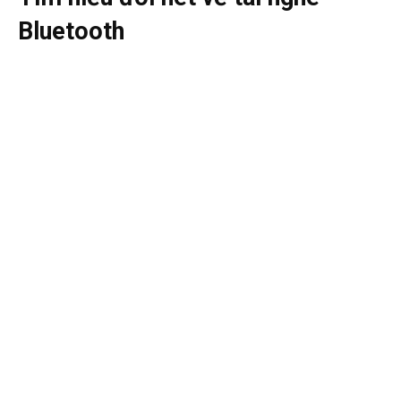
Bluetooth