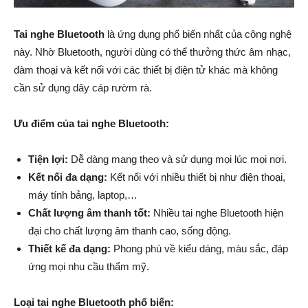
Tai nghe Bluetooth
là ứng dụng phổ biến nhất của công nghệ
này. Nhờ Bluetooth, người dùng có thể thưởng thức âm nhạc,
đàm thoại và kết nối với các thiết bị điện tử khác mà không
cần sử dụng dây cáp rườm rà.
Ưu điểm của tai nghe Bluetooth:
Tiện lợi:
Dễ dàng mang theo và sử dụng mọi lúc mọi nơi.
Kết nối đa dạng:
Kết nối với nhiều thiết bị như điện thoại,
máy tính bảng, laptop,…
Chất lượng âm thanh tốt:
Nhiều tai nghe Bluetooth hiện
đại cho chất lượng âm thanh cao, sống động.
Thiết kế đa dạng:
Phong phú về kiểu dáng, màu sắc, đáp
ứng mọi nhu cầu thẩm mỹ.
Loại tai nghe Bluetooth phổ biến: