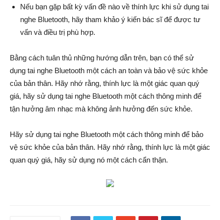
Nếu bạn gặp bất kỳ vấn đề nào về thính lực khi sử dụng tai
nghe Bluetooth, hãy tham khảo ý kiến bác sĩ để được tư
vấn và điều trị phù hợp.
Bằng cách tuân thủ những hướng dẫn trên, bạn có thể sử
dụng tai nghe Bluetooth một cách an toàn và bảo vệ sức khỏe
của bản thân. Hãy nhớ rằng, thính lực là một giác quan quý
giá, hãy sử dụng tai nghe Bluetooth một cách thông minh để
tận hưởng âm nhạc mà không ảnh hưởng đến sức khỏe.
Hãy sử dụng tai nghe Bluetooth một cách thông minh để bảo
vệ sức khỏe của bản thân. Hãy nhớ rằng, thính lực là một giác
quan quý giá, hãy sử dụng nó một cách cẩn thận.