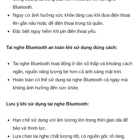
Bluetooth.
Nguy cơ ảnh hưởng sức khỏe tăng cao khi đưa điện thoại
lên gần não hoặc để điện thoại trong túi quần.
Đặc biệt nguy hiểm khi pin điện thoại yếu.
Tai nghe Bluetooth an toàn khi sử dụng đúng cách:
Tai nghe Bluetooth hoạt động ở tần số thấp và khoảng cách
ngắn, nguồn năng lượng bé hơn cả ánh sáng mặt trời.
Hoàn toàn có thể sử dụng tai nghe Bluetooth cả ngày mà
không ảnh hưởng đến sức khỏe.
Lưu ý khi sử dụng tai nghe Bluetooth:
Hạn chế sử dụng với âm lượng lớn trong thời gian dài để
bảo vệ thính lực.
Lựa chọn tai nghe chất lượng tốt, có nguồn gốc rõ ràng.