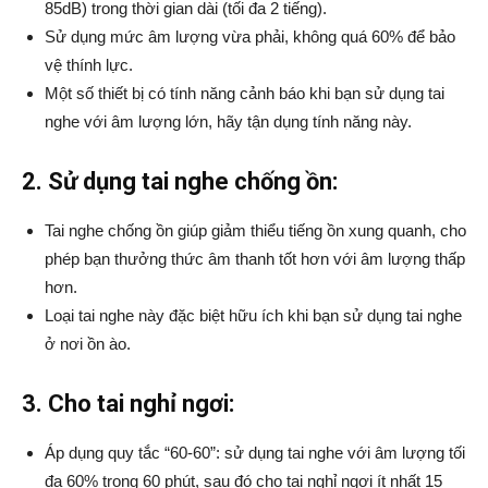
85dB) trong thời gian dài (tối đa 2 tiếng).
Sử dụng mức âm lượng vừa phải, không quá 60% để bảo
vệ thính lực.
Một số thiết bị có tính năng cảnh báo khi bạn sử dụng tai
nghe với âm lượng lớn, hãy tận dụng tính năng này.
2. Sử dụng tai nghe chống ồn:
Tai nghe chống ồn giúp giảm thiểu tiếng ồn xung quanh, cho
phép bạn thưởng thức âm thanh tốt hơn với âm lượng thấp
hơn.
Loại tai nghe này đặc biệt hữu ích khi bạn sử dụng tai nghe
ở nơi ồn ào.
3. Cho tai nghỉ ngơi:
Áp dụng quy tắc “60-60”: sử dụng tai nghe với âm lượng tối
đa 60% trong 60 phút, sau đó cho tai nghỉ ngơi ít nhất 15