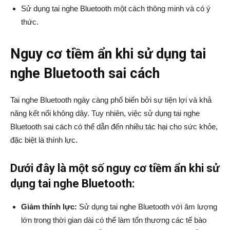
Sử dụng tai nghe Bluetooth một cách thông minh và có ý
thức.
Nguy cơ tiềm ẩn khi sử dụng tai
nghe Bluetooth sai cách
Tai nghe Bluetooth ngày càng phổ biến bởi sự tiện lợi và khả
năng kết nối không dây. Tuy nhiên, việc sử dụng tai nghe
Bluetooth sai cách có thể dẫn đến nhiều tác hại cho sức khỏe,
đặc biệt là thính lực.
Dưới đây là một số nguy cơ tiềm ẩn khi sử
dụng tai nghe Bluetooth:
Giảm thính lực:
Sử dụng tai nghe Bluetooth với âm lượng
lớn trong thời gian dài có thể làm tổn thương các tế bào