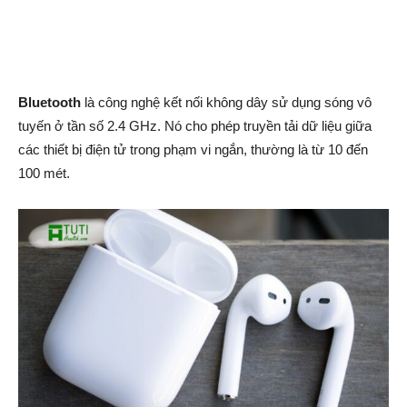
Bluetooth
là công nghệ kết nối không dây sử dụng sóng vô
tuyến ở tần số 2.4 GHz. Nó cho phép truyền tải dữ liệu giữa
các thiết bị điện tử trong phạm vi ngắn, thường là từ 10 đến
100 mét.