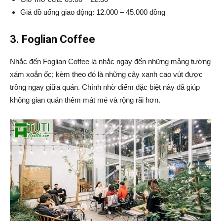
Giá đồ uống giao động: 12.000 – 45.000 đồng
3. Foglian Coffee
Nhắc đến Foglian Coffee là nhắc ngay đến những mảng tường
xám xoắn ốc; kèm theo đó là những cây xanh cao vút được
trồng ngay giữa quán. Chính nhờ điểm đặc biệt này đã giúp
không gian quán thêm mát mẻ và rộng rãi hơn.