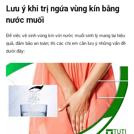
Lưu ý khi trị ngứa vùng kín bằng
nước muối
Để việc vệ sinh vùng kín với nước muối sinh lý mang lại hiệu
quả, đảm bảo an toàn; thì các chị em cần lưu ý những vấn đề
dưới đây: