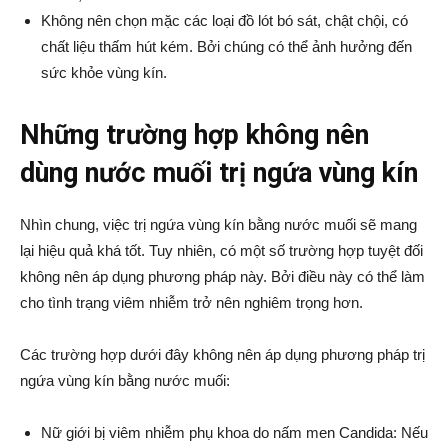
Không nên chọn mặc các loại đồ lót bó sát, chật chội, có
chất liệu thấm hút kém. Bởi chúng có thể ảnh hưởng đến
sức khỏe vùng kín.
Những trường hợp không nên
dùng nước muối trị ngứa vùng kín
Nhìn chung, việc trị ngứa vùng kín bằng nước muối sẽ mang
lại hiệu quả khá tốt. Tuy nhiên, có một số trường hợp tuyệt đối
không nên áp dụng phương pháp này. Bởi điều này có thể làm
cho tình trạng viêm nhiễm trở nên nghiêm trọng hơn.
Các trường hợp dưới đây không nên áp dụng phương pháp trị
ngứa vùng kín bằng nước muối:
Nữ giới bị viêm nhiễm phụ khoa do nấm men Candida: Nếu