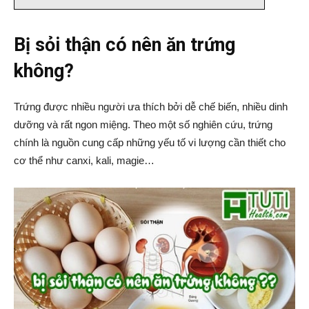
Bị sỏi thận có nên ăn trứng
không?
Trứng được nhiều người ưa thích bởi dễ chế biến, nhiều dinh
dưỡng và rất ngon miệng. Theo một số nghiên cứu, trứng
chính là nguồn cung cấp những yếu tố vi lượng cần thiết cho
cơ thể như canxi, kali, magie…