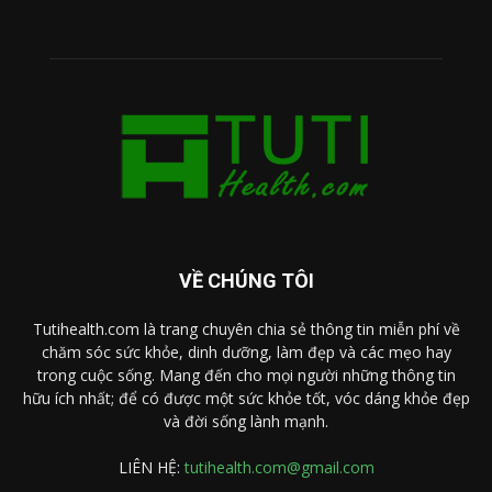
VỀ CHÚNG TÔI
Tutihealth.com là trang chuyên chia sẻ thông tin miễn phí về
chăm sóc sức khỏe, dinh dưỡng, làm đẹp và các mẹo hay
trong cuộc sống. Mang đến cho mọi người những thông tin
hữu ích nhất; để có được một sức khỏe tốt, vóc dáng khỏe đẹp
và đời sống lành mạnh.
LIÊN HỆ:
tutihealth.com@gmail.com