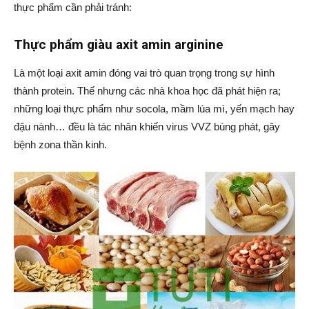
thực phẩm cần phải tránh:
Thực phẩm giàu axit amin arginine
Là một loại axit amin đóng vai trò quan trọng trong sự hình
thành protein. Thế nhưng các nhà khoa học đã phát hiện ra;
những loại thực phẩm như socola, mầm lúa mì, yến mạch hay
đậu nành… đều là tác nhân khiến virus VVZ bùng phát, gây
bệnh zona thần kinh.