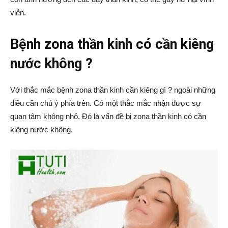
viễn.
Bệnh zona thần kinh có cần kiêng
nước không ?
Với thắc mắc bệnh zona thần kinh cần kiêng gì ? ngoài những
điều cần chú ý phía trên. Có một thắc mắc nhận được sự
quan tâm không nhỏ. Đó là vấn đề bị zona thần kinh có cần
kiêng nước không.