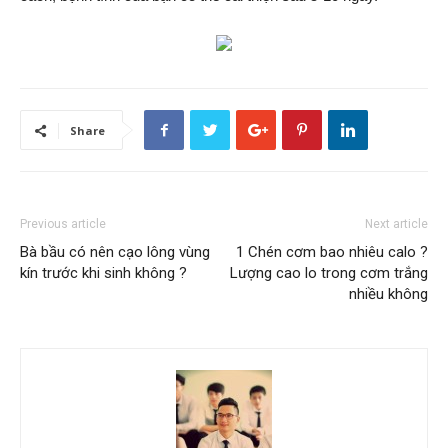
Share
Previous article
Next article
Bà bầu có nên cạo lông vùng
1 Chén cơm bao nhiêu calo ?
kín trước khi sinh không ?
Lượng cao lo trong cơm trắng
nhiều không