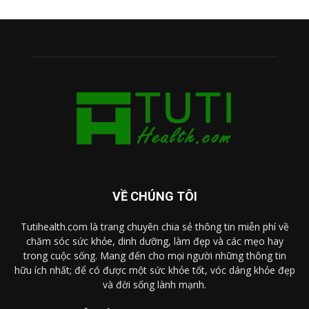
VỀ CHÚNG TÔI
Tutihealth.com là trang chuyên chia sẻ thông tin miễn phí về
chăm sóc sức khỏe, dinh dưỡng, làm đẹp và các mẹo hay
trong cuộc sống. Mang đến cho mọi người những thông tin
hữu ích nhất; để có được một sức khỏe tốt, vóc dáng khỏe đẹp
và đời sống lành mạnh.