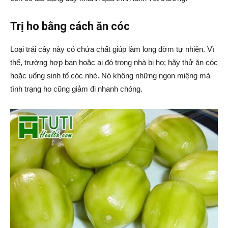
Trị ho bằng cách ăn cóc
Loại trái cây này có chứa chất giúp làm long đờm tự nhiên. Vì
thế, trường hợp bạn hoặc ai đó trong nhà bị ho; hãy thử ăn cóc
hoặc uống sinh tố cóc nhé. Nó không những ngon miệng mà
tình trạng ho cũng giảm đi nhanh chóng.