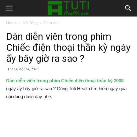
Home
Đời Sống
Phim Ảnh
Dàn diễn viên trong phim
Chiếc điện thoại thần kỳ ngày
ấy bây giờ ra sao ?
Tháng Một 14, 2023
Dàn diễn viên trong phim Chiếc điện thoại thần kỳ 2008
ngày ấy bây giờ ra sao ? Cùng Tuti Health tìm hiểu ngay qua
nội dung dưới đây nhé.