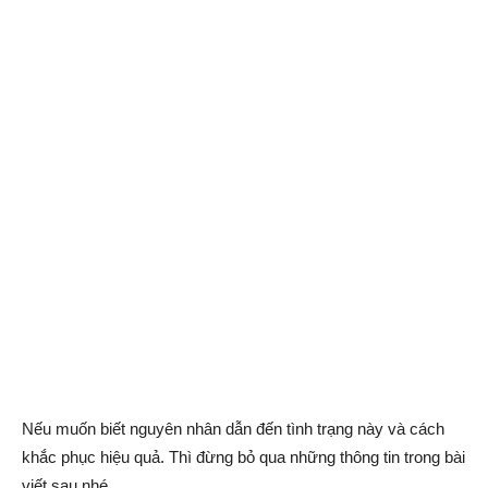
Nếu muốn biết nguyên nhân dẫn đến tình trạng này và cách
khắc phục hiệu quả. Thì đừng bỏ qua những thông tin trong bài
viết sau nhé.