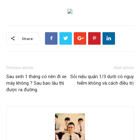
Share
Previous article
Next article
Sau sinh 1 tháng có nên đi xe
Sỏi niệu quản 1/3 dưới có nguy
máy không ? Sau bao lâu thì
hiểm không và cách điều trị
được ra đường