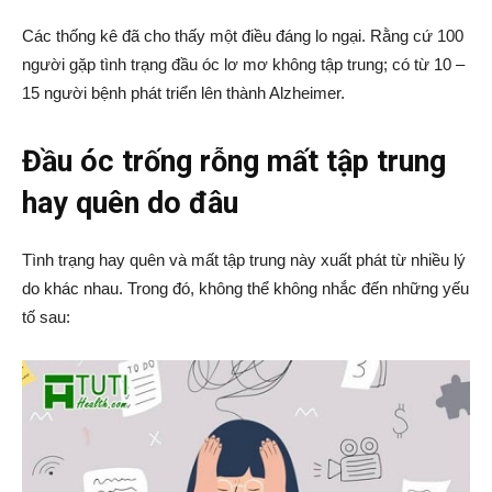
Các thống kê đã cho thấy một điều đáng lo ngại. Rằng cứ 100
người gặp tình trạng đầu óc lơ mơ không tập trung; có từ 10 –
15 người bệnh phát triển lên thành Alzheimer.
Đầu óc trống rỗng mất tập trung
hay quên do đâu
Tình trạng hay quên và mất tập trung này xuất phát từ nhiều lý
do khác nhau. Trong đó, không thể không nhắc đến những yếu
tố sau: