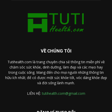
VỀ CHÚNG TÔI
Tutihealth.com là trang chuyên chia sẻ thông tin miễn phí về
chăm sóc sức khỏe, dinh dưỡng, làm đẹp và các mẹo hay
trong cuộc sống. Mang đến cho mọi người những thông tin
hữu ích nhất; để có được một sức khỏe tốt, vóc dáng khỏe đẹp
và đời sống lành mạnh.
LIÊN HỆ:
tutihealth.com@gmail.com