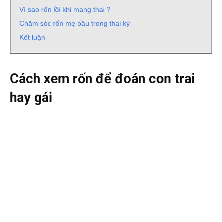
Vì sao rốn lồi khi mang thai ?
Chăm sóc rốn mẹ bầu trong thai kỳ
Kết luận
Cách xem rốn để đoán con trai
hay gái