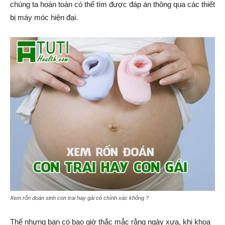
chúng ta hoàn toàn có thể tìm được đáp án thông qua các thiết
bị máy móc hiện đại.
Xem rốn đoán sinh con trai hay gái có chính xác không ?
Thế nhưng bạn có bao giờ thắc mắc rằng ngày xưa, khi khoa