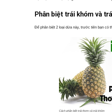
Phân biệt trái khóm và tr
Để phân biệt 2 loại dứa này, trước tiên bạn có 
Cách phân biệt trái thơm và trái khóm