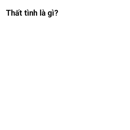
Thất tình là gì?