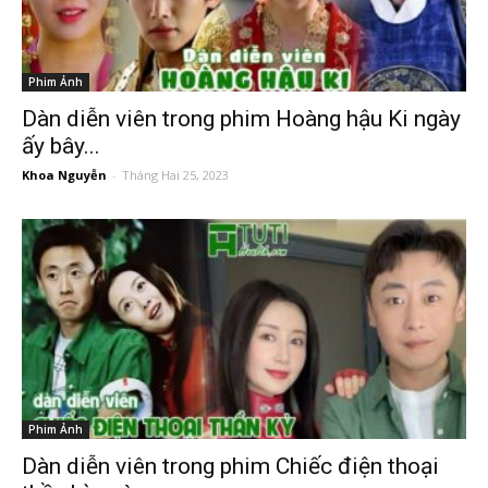
Phim Ảnh
Dàn diễn viên trong phim Hoàng hậu Ki ngày
ấy bây...
Khoa Nguyễn
-
Tháng Hai 25, 2023
Phim Ảnh
Dàn diễn viên trong phim Chiếc điện thoại