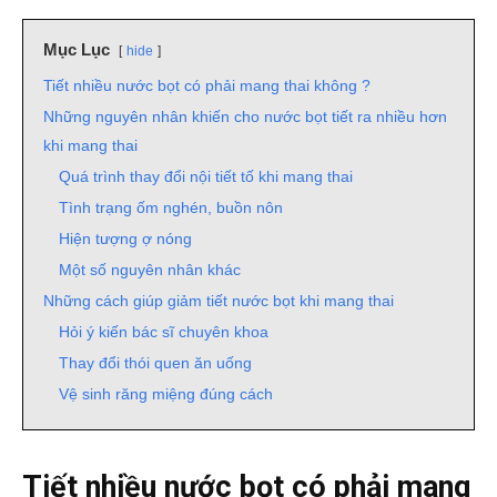
Mục Lục
hide
Tiết nhiều nước bọt có phải mang thai không ?
Những nguyên nhân khiến cho nước bọt tiết ra nhiều hơn
khi mang thai
Quá trình thay đổi nội tiết tố khi mang thai
Tình trạng ốm nghén, buồn nôn
Hiện tượng ợ nóng
Một số nguyên nhân khác
Những cách giúp giảm tiết nước bọt khi mang thai
Hỏi ý kiến bác sĩ chuyên khoa
Thay đổi thói quen ăn uống
Vệ sinh răng miệng đúng cách
Tiết nhiều nước bọt có phải mang