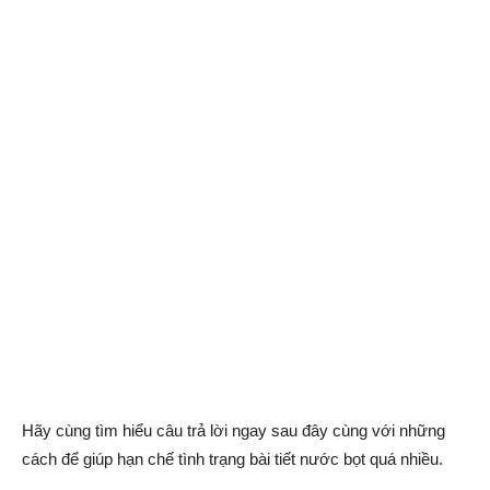
Hãy cùng tìm hiểu câu trả lời ngay sau đây cùng với những
cách để giúp hạn chế tình trạng bài tiết nước bọt quá nhiều.