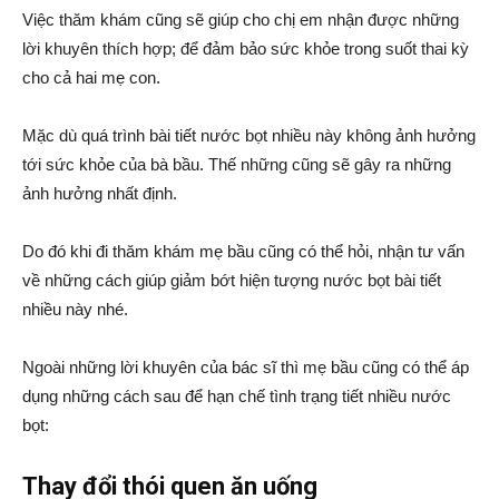
Việc thăm khám cũng sẽ giúp cho chị em nhận được những
lời khuyên thích hợp; để đảm bảo sức khỏe trong suốt thai kỳ
cho cả hai mẹ con.
Mặc dù quá trình bài tiết nước bọt nhiều này không ảnh hưởng
tới sức khỏe của bà bầu. Thế những cũng sẽ gây ra những
ảnh hưởng nhất định.
Do đó khi đi thăm khám mẹ bầu cũng có thể hỏi, nhận tư vấn
về những cách giúp giảm bớt hiện tượng nước bọt bài tiết
nhiều này nhé.
Ngoài những lời khuyên của bác sĩ thì mẹ bầu cũng có thể áp
dụng những cách sau để hạn chế tình trạng tiết nhiều nước
bọt:
Thay đổi thói quen ăn uống