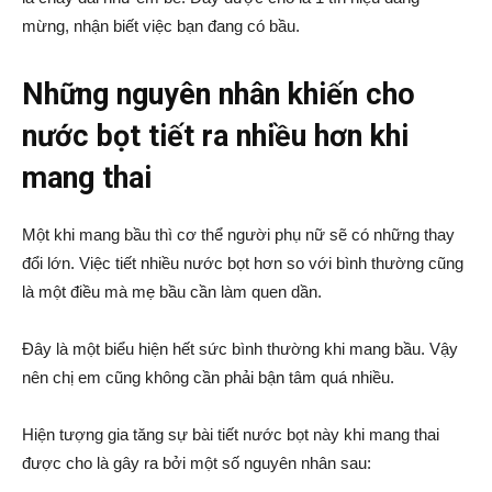
mừng, nhận biết việc bạn đang có bầu.
Những nguyên nhân khiến cho
nước bọt tiết ra nhiều hơn khi
mang thai
Một khi mang bầu thì cơ thể người phụ nữ sẽ có những thay
đổi lớn. Việc tiết nhiều nước bọt hơn so với bình thường cũng
là một điều mà mẹ bầu cần làm quen dần.
Đây là một biểu hiện hết sức bình thường khi mang bầu. Vậy
nên chị em cũng không cần phải bận tâm quá nhiều.
Hiện tượng gia tăng sự bài tiết nước bọt này khi mang thai
được cho là gây ra bởi một số nguyên nhân sau: